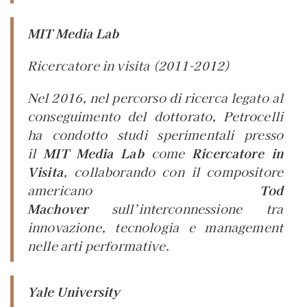
MIT Media Lab
Ricercatore in visita
(2011-2012)
Nel 2016, nel percorso di ricerca legato al
conseguimento del dottorato, Petrocelli
ha condotto studi sperimentali presso
il
MIT Media Lab
come
Ricercatore in
Visita
, collaborando con il compositore
americano
Tod
Machover
sull’interconnessione tra
innovazione, tecnologia e management
nelle arti performative.
Yale University