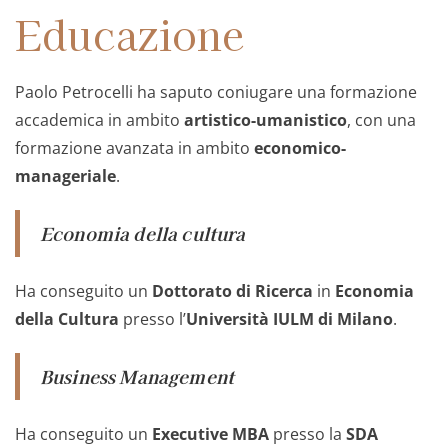
Educazione
Paolo Petrocelli ha saputo coniugare una formazione
accademica in ambito
artistico-umanistico
, con una
formazione avanzata in ambito
economico-
manageriale
.
Economia della cultura
Ha conseguito un
Dottorato di Ricerca
in
Economia
della Cultura
presso l’
Università IULM di Milano
.
Business Management
Ha conseguito un
Executive MBA
presso la
SDA