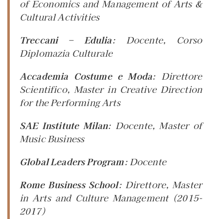
of Economics and Management of Arts &
Cultural Activities
Treccani
–
Edulia
:
Docente
, Corso
Diplomazia Culturale
Accademia Costume e Moda
:
Direttore
Scientifico
, Master in Creative Direction
for the Performing Arts
SAE Institute Milan
:
Docente
, Master of
Music Business
Global Leaders Program
:
Docente
Rome Business School
:
Direttore,
Master
in Arts and Culture Management (2015-
2017)