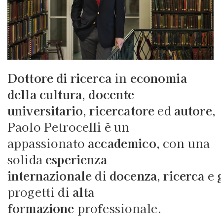
Dottore di ricerca
in
economia
della cultura
,
docente
universitario
,
ricercatore
ed
autore
,
Paolo Petrocelli è un
appassionato
accademico
, con una
solida
esperienza
internazionale
di
docenza
,
ricerca
e
progetti di
alta
formazione
professionale.