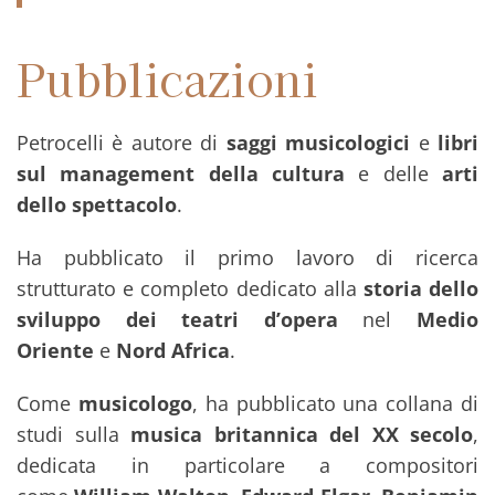
Pubblicazioni
Petrocelli è autore di
saggi musicologici
e
libri
sul management della cultura
e delle
arti
dello spettacolo
.
Ha pubblicato il primo lavoro di ricerca
strutturato e completo dedicato alla
storia dello
sviluppo dei teatri d’opera
nel
Medio
Oriente
e
Nord Africa
.
Come
musicologo
, ha pubblicato una collana di
studi sulla
musica britannica del XX secolo
,
dedicata in particolare a compositori