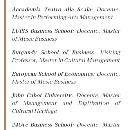
Accademia Teatro alla Scala
:
Docente
,
Master in Performing Arts Management
LUISS Business School
:
Docente
, Master
of Music Business
Burgundy School of Business
:
Visiting
Professor
, Master in Cultural Management
European School of Economics
:
Docente
,
Master of Music Business
John Cabot University
:
Docente
, Master
of Management and Digitization of
Cultural Heritage
24Ore Business School
:
Docente
, Master