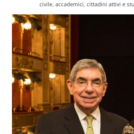
civile, accademici, cittadini attivi e 