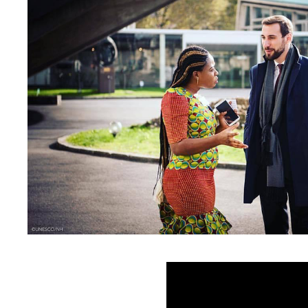
Paolo Pe