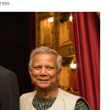
 1999.