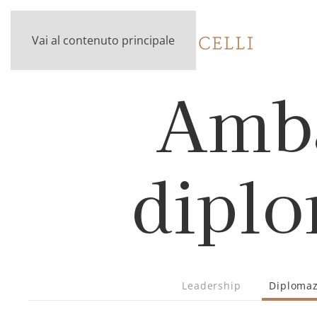
Vai al contenuto principale
Amba
diplo
Leadership
Diplomaz