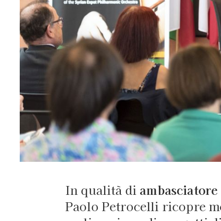
In qualità di
ambasciatore
Paolo Petrocelli ricopre m