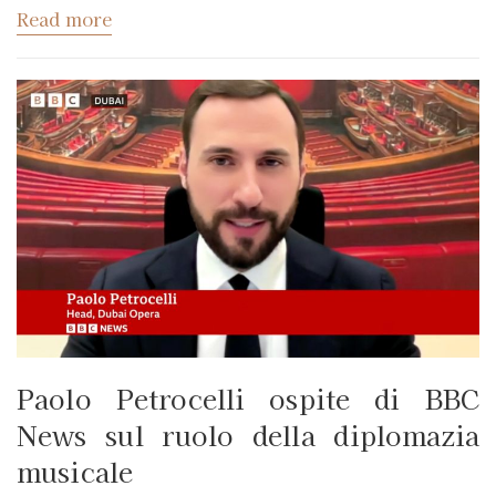
Read more
Paolo Petrocelli ospite di BBC
News sul ruolo della diplomazia
musicale