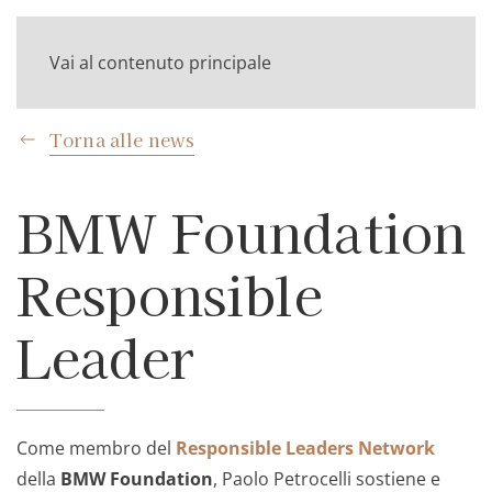
Vai al contenuto principale
Torna alle news
BMW Foundation
Responsible
Leader
Come membro del
Responsible Leaders Network
della
BMW Foundation
, Paolo Petrocelli sostiene e