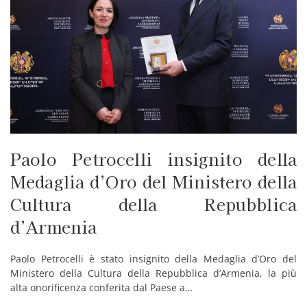
Paolo Petrocelli insignito della
Medaglia d’Oro del Ministero della
Cultura della Repubblica
d’Armenia
Paolo Petrocelli è stato insignito della Medaglia d’Oro del
Ministero della Cultura della Repubblica d’Armenia, la più
alta onorificenza conferita dal Paese a…