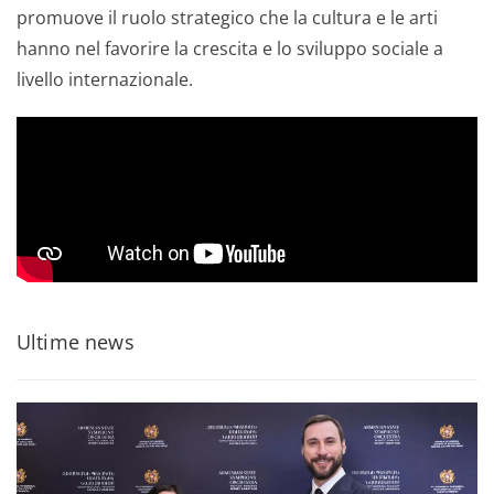
promuove il ruolo strategico che la cultura e le arti
hanno nel favorire la crescita e lo sviluppo sociale a
livello internazionale.
Ultime news